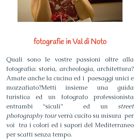
fotografie in Val di Noto
Quali sono le vostre passioni oltre alla
fotografia: storia, archeologia, architettura?
Amate anche la cucina ed i paesaggi unici e
mozzafiato?Metti insieme una guida
turistica ed un fotografo professionista
entrambi “siculi” ed un
street
photography tour
verrà cucito su misura per
voi tra i colori ed i sapori del Mediterraneo
per scatti senza tempo.