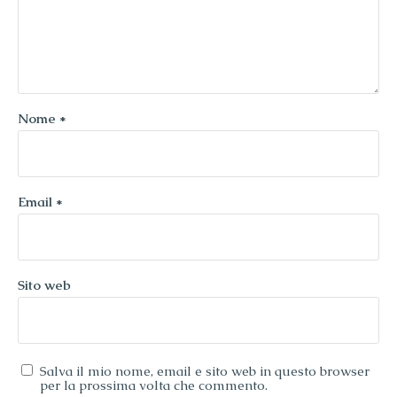
Nome
*
Email
*
Sito web
Salva il mio nome, email e sito web in questo browser
per la prossima volta che commento.