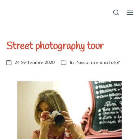
EvaInSicily
Street photography tour
24 Settembre 2020
In
Posso fare una foto?