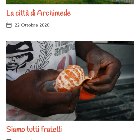
La città di Archimede
22 Ottobre 2020
Siamo tutti fratelli