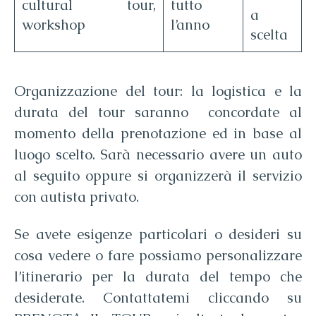
cultural tour,
tutto
a
workshop
l’anno
scelta
Organizzazione del tour: la logistica e la
durata del tour saranno concordate al
momento della prenotazione ed in base al
luogo scelto. Sarà necessario avere un auto
al seguito oppure si organizzerà il servizio
con autista privato.
Se avete esigenze particolari o desideri su
cosa vedere o fare possiamo personalizzare
l’itinerario per la durata del tempo che
desiderate. Contattatemi cliccando su