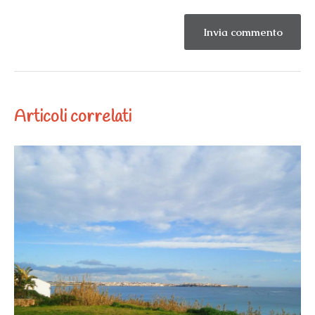
Articoli correlati