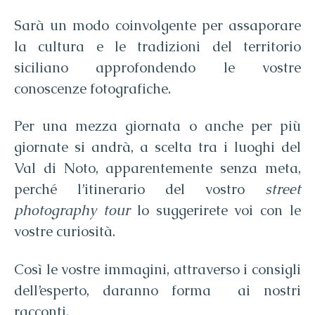
Sarà un modo coinvolgente per assaporare
la cultura e le tradizioni del territorio
siciliano approfondendo le vostre
conoscenze fotografiche.
Per una mezza giornata o anche per più
giornate si andrà, a scelta tra i luoghi del
Val di Noto, apparentemente senza meta,
perché l’itinerario del vostro
street
photography tour
lo suggerirete voi con le
vostre curiosità.
Così le vostre immagini, attraverso i consigli
dell’esperto, daranno forma ai nostri
racconti.