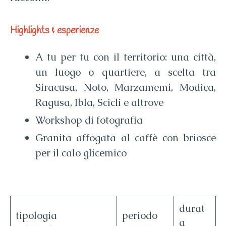
Highlights & esperienze
A tu per tu con il territorio: una città,
un luogo o quartiere, a scelta tra
Siracusa, Noto, Marzamemi, Modica,
Ragusa, Ibla, Scicli e altrove
Workshop di fotografia
Granita affogata al caffè con briosce
per il calo glicemico
durat
tipologia
periodo
a