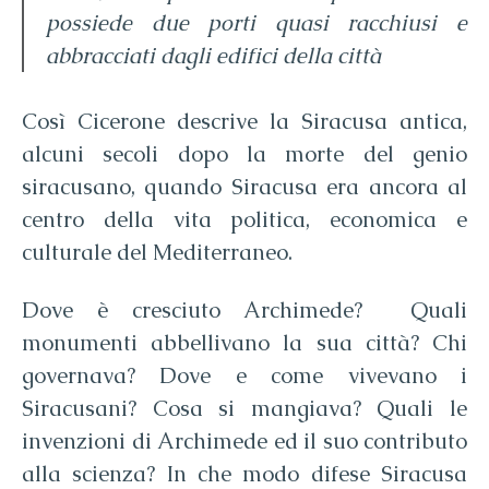
possiede due porti quasi racchiusi e
abbracciati dagli edifici della città
Così Cicerone descrive la Siracusa antica,
alcuni secoli dopo la morte del genio
siracusano, quando Siracusa era ancora al
centro della vita politica, economica e
culturale del Mediterraneo.
Dove è cresciuto Archimede? Quali
monumenti abbellivano la sua città? Chi
governava? Dove e come vivevano i
Siracusani? Cosa si mangiava? Quali le
invenzioni di Archimede ed il suo contributo
alla scienza? In che modo difese Siracusa