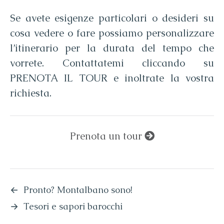
Se avete esigenze particolari o desideri su
cosa vedere o fare possiamo personalizzare
l’itinerario per la durata del tempo che
vorrete. Contattatemi cliccando su
PRENOTA IL TOUR e inoltrate la vostra
richiesta.
Prenota un tour
←
Pronto? Montalbano sono!
→
Tesori e sapori barocchi