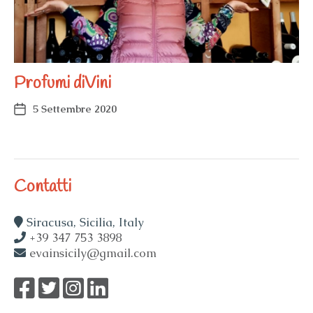
Profumi diVini
5 Settembre 2020
Contatti
Siracusa, Sicilia, Italy
+39 347 753 3898
evainsicily@gmail.com