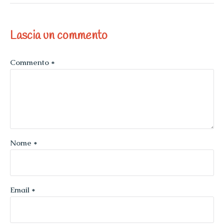
Lascia un commento
Commento
*
Nome
*
Email
*