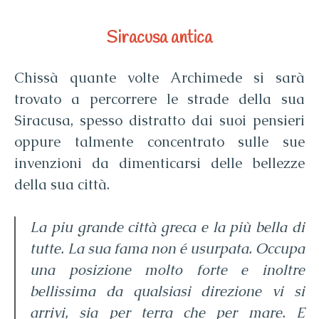
Siracusa antica
Chissà quante volte Archimede si sarà
trovato a percorrere le strade della sua
Siracusa, spesso distratto dai suoi pensieri
oppure talmente concentrato sulle sue
invenzioni da dimenticarsi delle bellezze
della sua città.
La piu grande città greca e la più bella di
tutte. La sua fama non é usurpata. Occupa
una posizione molto forte
e inoltre
bellissima da qualsiasi direzione vi si
arrivi, sia per terra che per mare. E