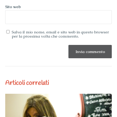
Sito web
Salva il mio nome, email e sito web in questo browser
per la prossima volta che commento.
Articoli correlati