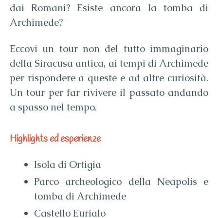
dai Romani? Esiste ancora la tomba di
Archimede?
Eccovi un tour non del tutto immaginario
della Siracusa antica, ai tempi di Archimede
per rispondere a queste e ad altre curiosità.
Un tour per far rivivere il passato andando
a spasso nel tempo.
Highlights ed esperienze
Isola di Ortigia
Parco archeologico della Neapolis e
tomba di Archimede
Castello Eurialo