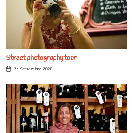
Street photography tour
24 Settembre 2020