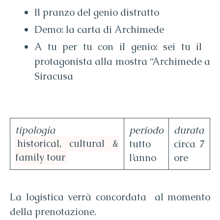
Il pranzo del genio distratto
Demo: la carta di Archimede
A tu per tu con il genio: sei tu il
protagonista alla mostra “Archimede a
Siracusa
tipologia
periodo
durata
historical, cultural &
tutto
circa 7
family tour
l’anno
ore
La logistica verrà concordata al momento
della prenotazione.